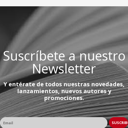
Suscríbete a nuestro
Newsletter
Y entérate de todos nuestras novedades,
lanzamientos, nuevos autores y
promociones.