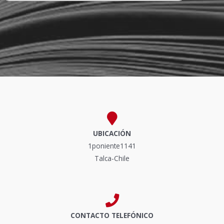
UBICACIÓN
1poniente1141
Talca-Chile
CONTACTO TELEFÓNICO