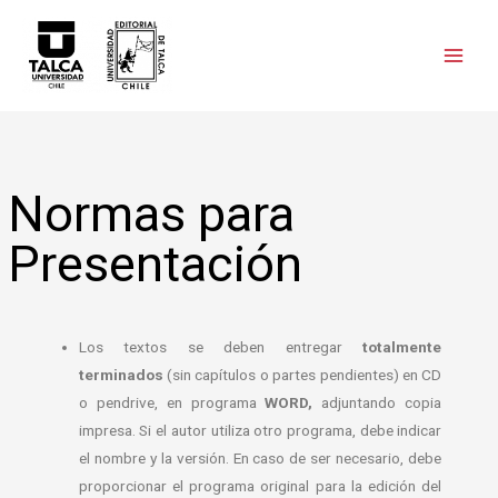
Normas para
Presentación
Los textos se deben entregar
totalmente
terminados
(sin capítulos o partes pendientes) en CD
o pendrive, en programa
WORD,
adjuntando copia
impresa. Si el autor utiliza otro programa, debe indicar
el nombre y la versión. En caso de ser necesario, debe
proporcionar el programa original para la edición del