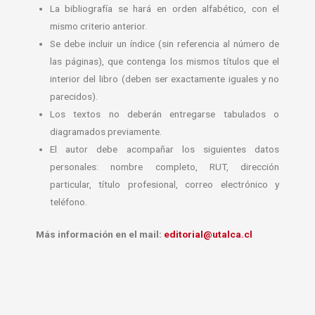
La bibliografía se hará en orden alfabético, con el
mismo criterio anterior.
Se debe incluir un índice (
sin
referencia al número de
las páginas), que contenga los mismos títulos que el
interior del libro (deben ser exactamente iguales y no
parecidos).
Los textos no deberán entregarse tabulados o
diagramados previamente.
El autor debe acompañar los siguientes datos
personales: nombre completo, RUT, dirección
particular, título profesional, correo electrónico y
teléfono.
Más información en el mail:
editorial@utalca.cl