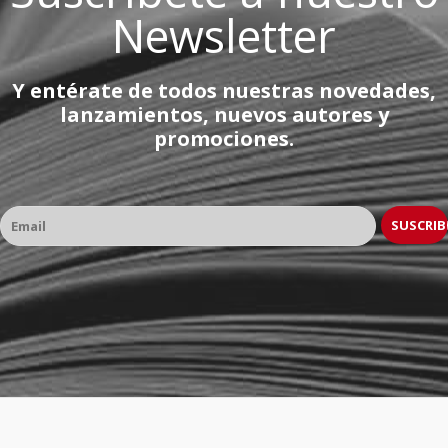
Newsletter
Y entérate de todos nuestras novedades,
lanzamientos, nuevos autores y
promociones.