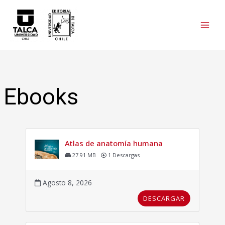
Ebooks
Atlas de anatomía humana
27.91 MB
1 Descargas
Agosto 8, 2026
DESCARGAR