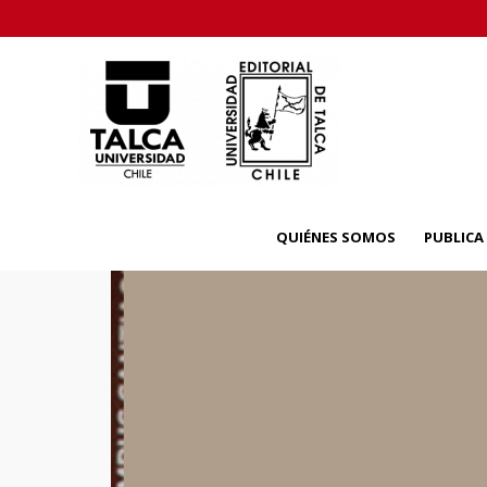
QUIÉNES SOMOS
PUBLIC