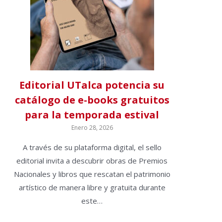
Editorial UTalca potencia su
catálogo de e-books gratuitos