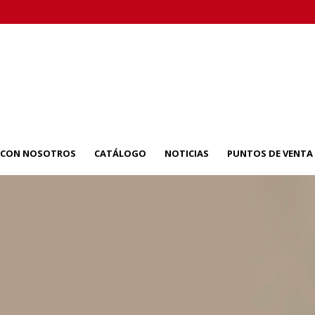
A CON NOSOTROS
CATÁLOGO
NOTICIAS
PUNTOS DE VENTA