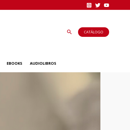
CATÁLOGO
EBOOKS
AUDIOLIBROS