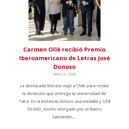
Noticias y Actividades
Carmen Ollé recibió Premio
Iberoamericano de Letras José