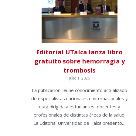
Editorial UTalca lanza libro
gratuito sobre hemorragia y