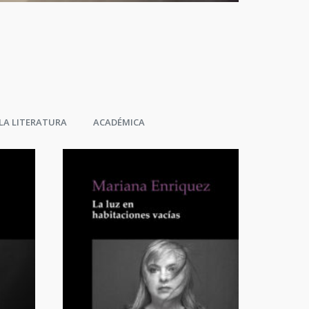
 LA LITERATURA
ACADÉMICA