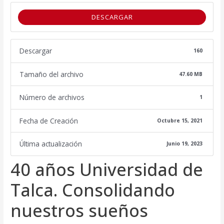
DESCARGAR
Descargar
160
Tamaño del archivo
47.60 MB
Número de archivos
1
Fecha de Creación
Octubre 15, 2021
Última actualización
Junio 19, 2023
40 años Universidad de
Talca. Consolidando
nuestros sueños