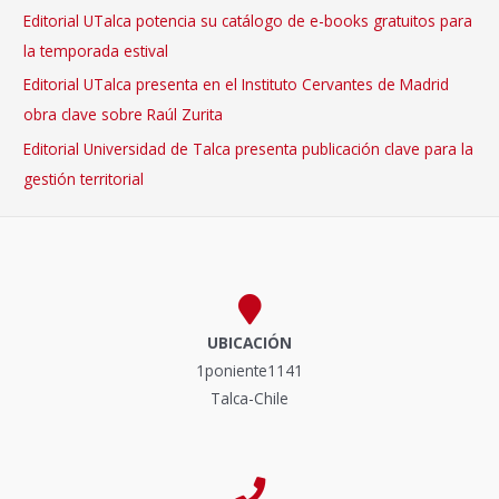
Editorial UTalca potencia su catálogo de e-books gratuitos para
la temporada estival
Editorial UTalca presenta en el Instituto Cervantes de Madrid
obra clave sobre Raúl Zurita
Editorial Universidad de Talca presenta publicación clave para la
gestión territorial
UBICACIÓN
1poniente1141
Talca-Chile