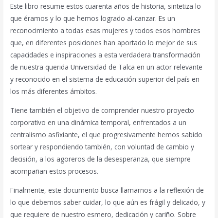
Este libro resume estos cuarenta años de historia, sintetiza lo
que éramos y lo que hemos logrado al-canzar. Es un
reconocimiento a todas esas mujeres y todos esos hombres
que, en diferentes posiciones han aportado lo mejor de sus
capacidades e inspiraciones a esta verdadera transformación
de nuestra querida Universidad de Talca en un actor relevante
y reconocido en el sistema de educación superior del país en
los más diferentes ámbitos.
Tiene también el objetivo de comprender nuestro proyecto
corporativo en una dinámica temporal, enfrentados a un
centralismo asfixiante, el que progresivamente hemos sabido
sortear y respondiendo también, con voluntad de cambio y
decisión, a los agoreros de la desesperanza, que siempre
acompañan estos procesos.
Finalmente, este documento busca llamarnos a la reflexión de
lo que debemos saber cuidar, lo que aún es frágil y delicado, y
que requiere de nuestro esmero, dedicación y cariño. Sobre