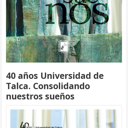
40 años Universidad de
Talca. Consolidando
nuestros sueños