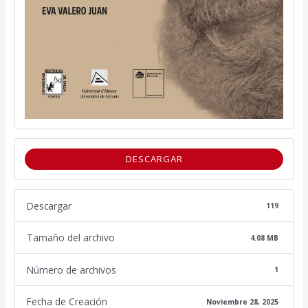
DESCARGAR
Descargar
119
Tamaño del archivo
4.08 MB
Número de archivos
1
Fecha de Creación
Noviembre 28, 2025