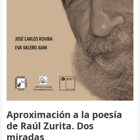
Aproximación a la poesía
de Raúl Zurita. Dos
miradas