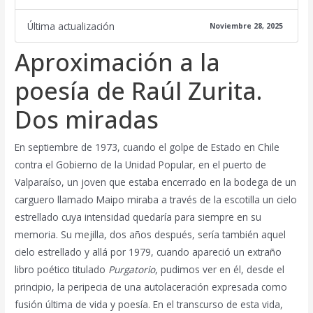
Última actualización
Noviembre 28, 2025
Aproximación a la
poesía de Raúl Zurita.
Dos miradas
En septiembre de 1973, cuando el golpe de Estado en Chile
contra el Gobierno de la Unidad Popular, en el puerto de
Valparaíso, un joven que estaba encerrado en la bodega de un
carguero llamado Maipo miraba a través de la escotilla un cielo
estrellado cuya intensidad quedaría para siempre en su
memoria. Su mejilla, dos años después, sería también aquel
cielo estrellado y allá por 1979, cuando apareció un extraño
libro poético titulado
Purgatorio
, pudimos ver en él, desde el
principio, la peripecia de una autolaceración expresada como
fusión última de vida y poesía. En el transcurso de esta vida,