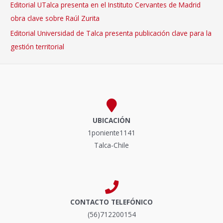
Editorial UTalca presenta en el Instituto Cervantes de Madrid
obra clave sobre Raúl Zurita
Editorial Universidad de Talca presenta publicación clave para la
gestión territorial
UBICACIÓN
1poniente1141
Talca-Chile
CONTACTO TELEFÓNICO
(56)712200154