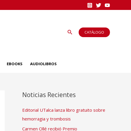
Buscar
CATÁLOGO
EBOOKS
AUDIOLIBROS
Noticias Recientes
Editorial UTalca lanza libro gratuito sobre
hemorragia y trombosis
Carmen Ollé recibió Premio