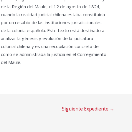
de la Región del Maule, el 12 de agosto de 1824,
cuando la realidad judicial chilena estaba constituida
por un resabio de las instituciones jurisdiccionales
de la colonia española. Este texto está destinado a
analizar la génesis y evolución de la judicatura
colonial chilena y es una recopilación concreta de
cómo se administraba la justicia en el Corregimiento
del Maule.
Siguiente Expediente
→