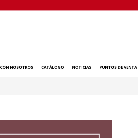
A CON NOSOTROS
CATÁLOGO
NOTICIAS
PUNTOS DE VENTA