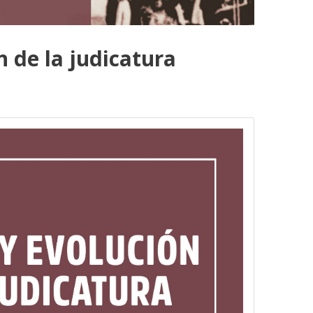
n de la judicatura