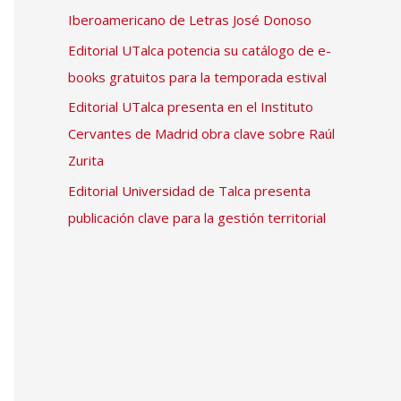
Iberoamericano de Letras José Donoso
Editorial UTalca potencia su catálogo de e-
books gratuitos para la temporada estival
Editorial UTalca presenta en el Instituto
Cervantes de Madrid obra clave sobre Raúl
Zurita
Editorial Universidad de Talca presenta
publicación clave para la gestión territorial