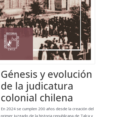
Génesis y evolución
de la judicatura
colonial chilena
En 2024 se cumplen 200 años desde la creación del
primer Juzgado de la historia republicana de Talca y