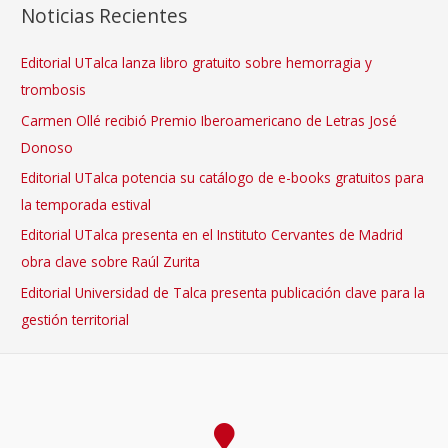
Noticias Recientes
Editorial UTalca lanza libro gratuito sobre hemorragia y
trombosis
Carmen Ollé recibió Premio Iberoamericano de Letras José
Donoso
Editorial UTalca potencia su catálogo de e-books gratuitos para
la temporada estival
Editorial UTalca presenta en el Instituto Cervantes de Madrid
obra clave sobre Raúl Zurita
Editorial Universidad de Talca presenta publicación clave para la
gestión territorial