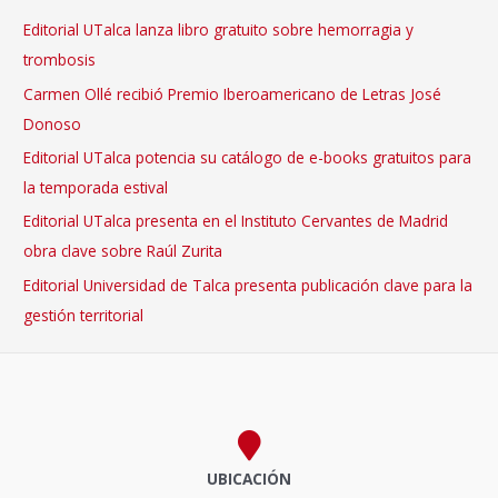
Editorial UTalca lanza libro gratuito sobre hemorragia y
trombosis
Carmen Ollé recibió Premio Iberoamericano de Letras José
Donoso
Editorial UTalca potencia su catálogo de e-books gratuitos para
la temporada estival
Editorial UTalca presenta en el Instituto Cervantes de Madrid
obra clave sobre Raúl Zurita
Editorial Universidad de Talca presenta publicación clave para la
gestión territorial
UBICACIÓN