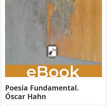
Poesía Fundamental.
Óscar Hahn