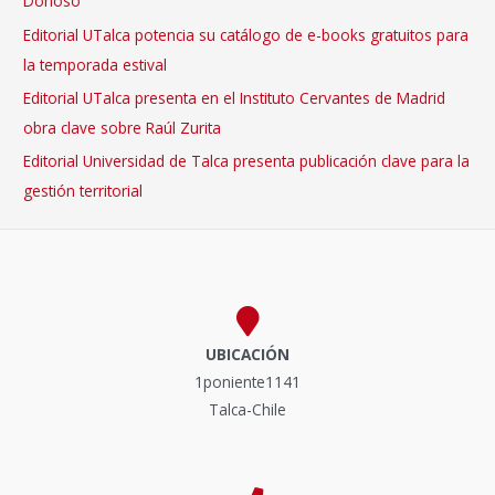
Donoso
Editorial UTalca potencia su catálogo de e-books gratuitos para
la temporada estival
Editorial UTalca presenta en el Instituto Cervantes de Madrid
obra clave sobre Raúl Zurita
Editorial Universidad de Talca presenta publicación clave para la
gestión territorial
UBICACIÓN
1poniente1141
Talca-Chile