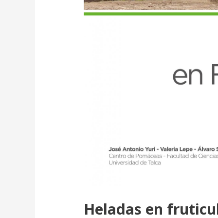
Heladas en fruticu