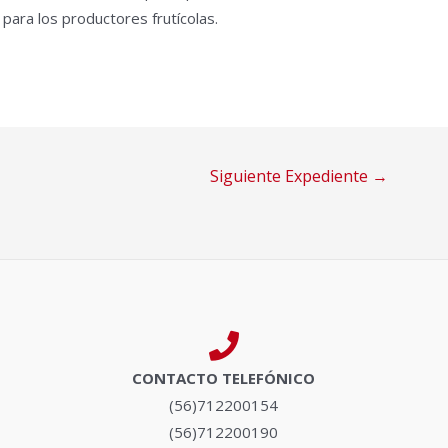
para los productores frutícolas.
Siguiente Expediente
→
CONTACTO TELEFÓNICO
(56)712200154
(56)712200190