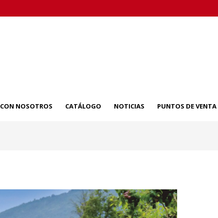
A CON NOSOTROS
CATÁLOGO
NOTICIAS
PUNTOS DE VENTA