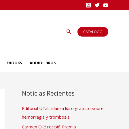
Buscar
CATÁLOGO
EBOOKS
AUDIOLIBROS
Noticias Recientes
Editorial UTalca lanza libro gratuito sobre
hemorragia y trombosis
Carmen Ollé recibió Premio