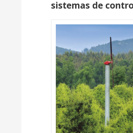
sistemas de contro