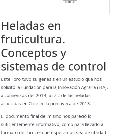
Heladas en
fruticultura.
Conceptos y
sistemas de control
Este libro tuvo su génesis en un estudio que nos
solicitó la Fundación para la Innovación Agraria (FIA),
a comienzos del 2014, a raíz de las heladas
acaecidas en Chile en la primavera de 2013.
El documento final del mismo nos pareció lo
suficientemente informativo, como para llevarlo a
formato de libro, el que esperamos sea de utilidad