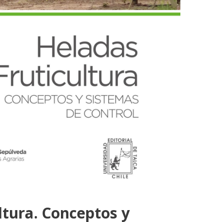
ltura. Conceptos y