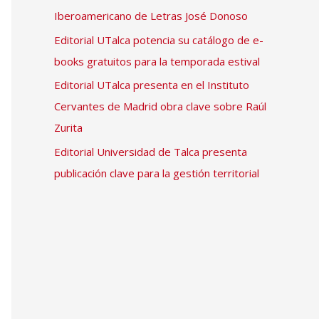
Iberoamericano de Letras José Donoso
Editorial UTalca potencia su catálogo de e-
books gratuitos para la temporada estival
Editorial UTalca presenta en el Instituto
Cervantes de Madrid obra clave sobre Raúl
Zurita
Editorial Universidad de Talca presenta
publicación clave para la gestión territorial