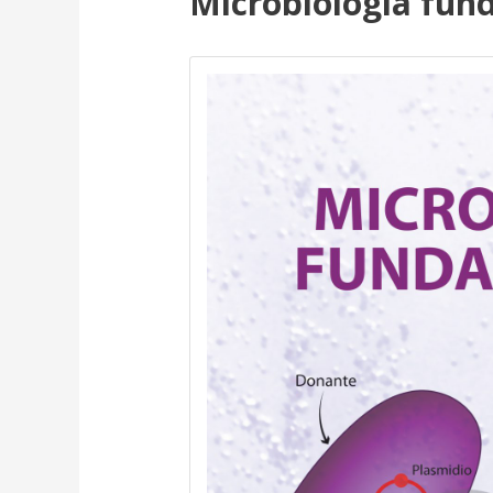
Microbiología fun