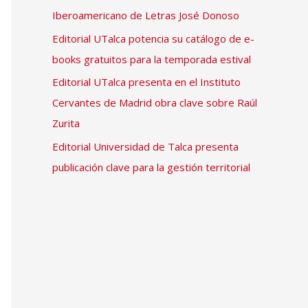
Iberoamericano de Letras José Donoso
Editorial UTalca potencia su catálogo de e-
books gratuitos para la temporada estival
Editorial UTalca presenta en el Instituto
Cervantes de Madrid obra clave sobre Raúl
Zurita
Editorial Universidad de Talca presenta
publicación clave para la gestión territorial