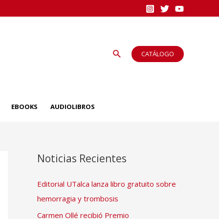
Buscar
CATÁLOGO
EBOOKS
AUDIOLIBROS
Noticias Recientes
Editorial UTalca lanza libro gratuito sobre
hemorragia y trombosis
Carmen Ollé recibió Premio