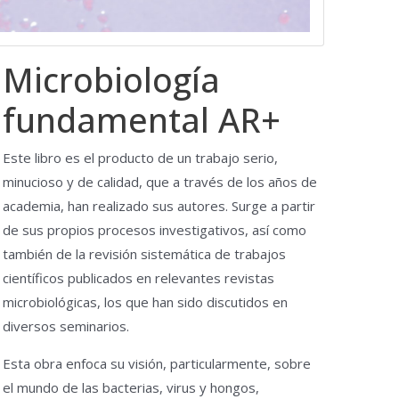
Microbiología
fundamental AR+
Este libro es el producto de un trabajo serio,
minucioso y de calidad, que a través de los años de
academia, han realizado sus autores. Surge a partir
de sus propios procesos investigativos, así como
también de la revisión sistemática de trabajos
científicos publicados en relevantes revistas
microbiológicas, los que han sido discutidos en
diversos seminarios.
Esta obra enfoca su visión, particularmente, sobre
el mundo de las bacterias, virus y hongos,