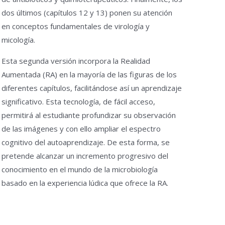
dos últimos (capítulos 12 y 13) ponen su atención
en conceptos fundamentales de virología y
micología.
Esta segunda versión incorpora la Realidad
Aumentada (RA) en la mayoría de las figuras de los
diferentes capítulos, facilitándose así un aprendizaje
significativo. Esta tecnología, de fácil acceso,
permitirá al estudiante profundizar su observación
de las imágenes y con ello ampliar el espectro
cognitivo del autoaprendizaje. De esta forma, se
pretende alcanzar un incremento progresivo del
conocimiento en el mundo de la microbiología
basado en la experiencia lúdica que ofrece la RA.