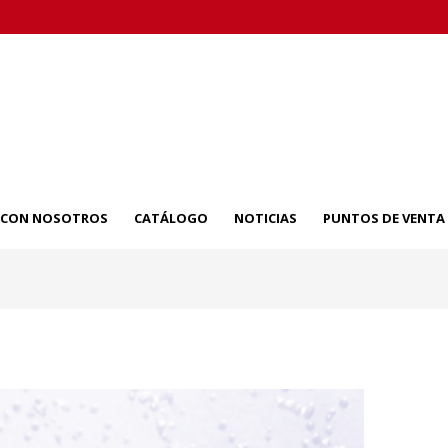
A CON NOSOTROS
CATÁLOGO
NOTICIAS
PUNTOS DE VENTA