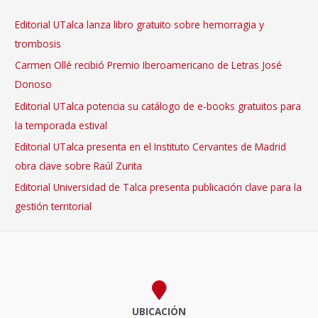
Editorial UTalca lanza libro gratuito sobre hemorragia y
trombosis
Carmen Ollé recibió Premio Iberoamericano de Letras José
Donoso
Editorial UTalca potencia su catálogo de e-books gratuitos para
la temporada estival
Editorial UTalca presenta en el Instituto Cervantes de Madrid
obra clave sobre Raúl Zurita
Editorial Universidad de Talca presenta publicación clave para la
gestión territorial
UBICACIÓN