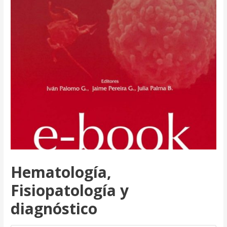
Hematología,
Fisiopatología y
diagnóstico