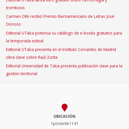
trombosis
Carmen Ollé recibió Premio Iberoamericano de Letras José
Donoso
Editorial UTalca potencia su catálogo de e-books gratuitos para
la temporada estival
Editorial UTalca presenta en el Instituto Cervantes de Madrid
obra clave sobre Raúl Zurita
Editorial Universidad de Talca presenta publicación clave para la
gestión territorial
UBICACIÓN
1poniente1141