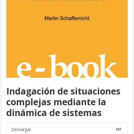
Indagación de situaciones
complejas mediante la
dinámica de sistemas
Descargar
307