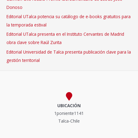
Donoso
Editorial UTalca potencia su catálogo de e-books gratuitos para
la temporada estival
Editorial UTalca presenta en el Instituto Cervantes de Madrid
obra clave sobre Raúl Zurita
Editorial Universidad de Talca presenta publicación clave para la
gestión territorial
UBICACIÓN
1poniente1141
Talca-Chile