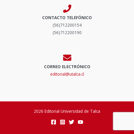
CONTACTO TELEFÓNICO
(56)712200154
(56)712200190
CORREO ELECTRÓNICO
editorial@utalca.cl
2026 Editorial Universidad de Talca