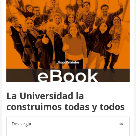
La Universidad la
construimos todas y todos
Descargar
66