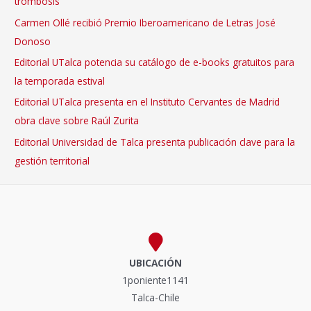
trombosis
Carmen Ollé recibió Premio Iberoamericano de Letras José
Donoso
Editorial UTalca potencia su catálogo de e-books gratuitos para
la temporada estival
Editorial UTalca presenta en el Instituto Cervantes de Madrid
obra clave sobre Raúl Zurita
Editorial Universidad de Talca presenta publicación clave para la
gestión territorial
UBICACIÓN
1poniente1141
Talca-Chile