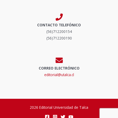
CONTACTO TELEFÓNICO
(56)712200154
(56)712200190
CORREO ELECTRÓNICO
editorial@utalca.cl
2026 Editorial Universidad de Talca