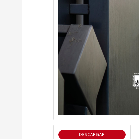
DESCARGAR