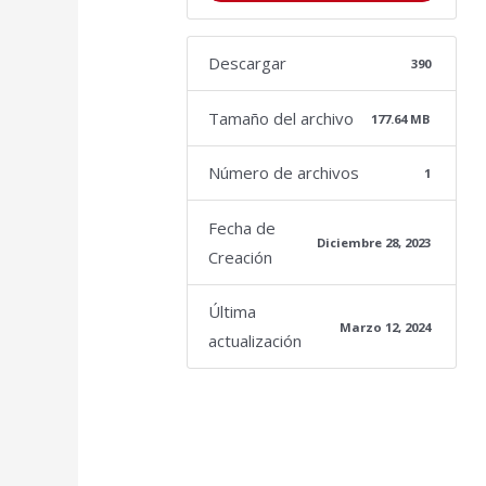
Descargar
390
Tamaño del archivo
177.64 MB
Número de archivos
1
Fecha de
Diciembre 28, 2023
Creación
Última
Marzo 12, 2024
actualización