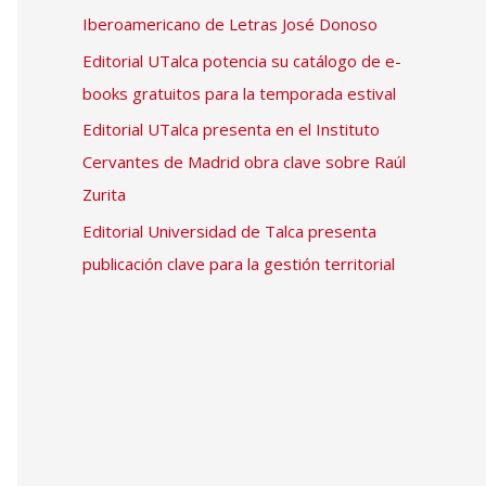
Iberoamericano de Letras José Donoso
Editorial UTalca potencia su catálogo de e-
books gratuitos para la temporada estival
Editorial UTalca presenta en el Instituto
Cervantes de Madrid obra clave sobre Raúl
Zurita
Editorial Universidad de Talca presenta
publicación clave para la gestión territorial