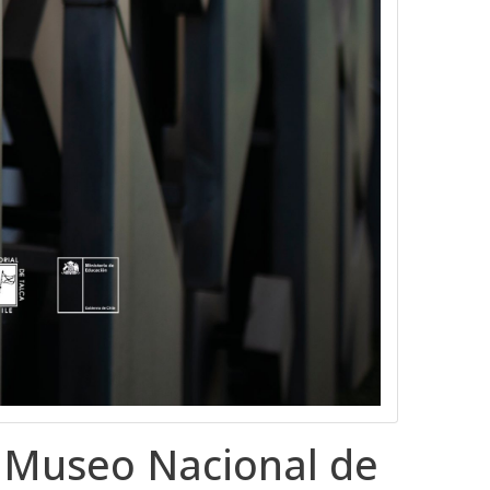
Museo Nacional de