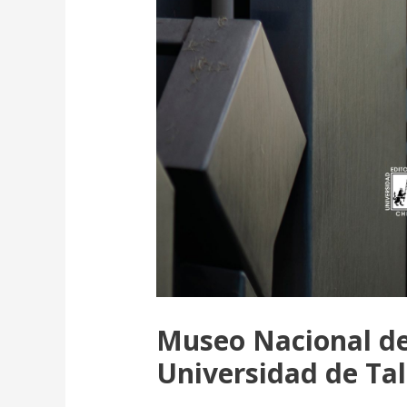
Museo Nacional de
Universidad de Ta