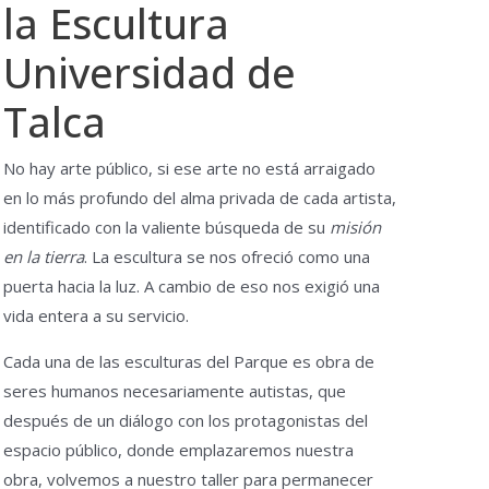
la Escultura
Universidad de
Talca
No hay arte público, si ese arte no está arraigado
en lo más profundo del alma privada de cada artista,
identificado con la valiente búsqueda de su
misión
en la tierra
. La escultura se nos ofreció como una
puerta hacia la luz. A cambio de eso nos exigió una
vida entera a su servicio.
Cada una de las esculturas del Parque es obra de
seres humanos necesariamente autistas, que
después de un diálogo con los protagonistas del
espacio público, donde emplazaremos nuestra
obra, volvemos a nuestro taller para permanecer