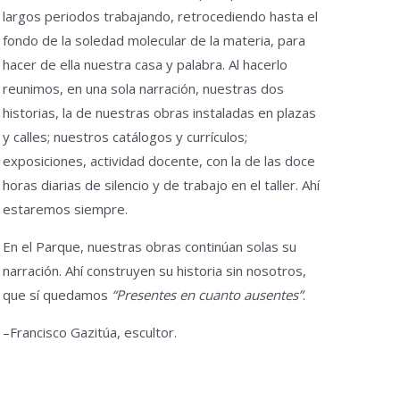
largos periodos trabajando, retrocediendo hasta el
fondo de la soledad molecular de la materia, para
hacer de ella nuestra casa y palabra. Al hacerlo
reunimos, en una sola narración, nuestras dos
historias, la de nuestras obras instaladas en plazas
y calles; nuestros catálogos y currículos;
exposiciones, actividad docente, con la de las doce
horas diarias de silencio y de trabajo en el taller. Ahí
estaremos siempre.
En el Parque, nuestras obras continúan solas su
narración. Ahí construyen su historia sin nosotros,
que sí quedamos
“Presentes en cuanto ausentes”
.
–Francisco Gazitúa, escultor.