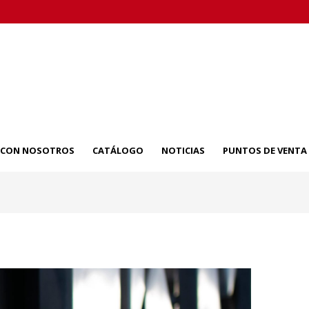
A CON NOSOTROS
CATÁLOGO
NOTICIAS
PUNTOS DE VENTA