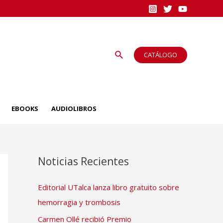
Buscar
CATÁLOGO
EBOOKS
AUDIOLIBROS
Noticias Recientes
Editorial UTalca lanza libro gratuito sobre
hemorragia y trombosis
Carmen Ollé recibió Premio