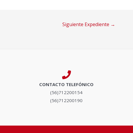
Siguiente Expediente
→
CONTACTO TELEFÓNICO
(56)712200154
(56)712200190