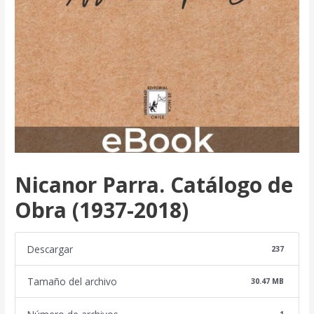
Nicanor Parra. Catálogo de
Obra (1937-2018)
Descargar
237
Tamaño del archivo
30.47 MB