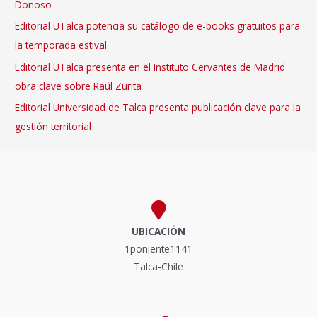
Donoso
Editorial UTalca potencia su catálogo de e-books gratuitos para
la temporada estival
Editorial UTalca presenta en el Instituto Cervantes de Madrid
obra clave sobre Raúl Zurita
Editorial Universidad de Talca presenta publicación clave para la
gestión territorial
UBICACIÓN
1poniente1141
Talca-Chile