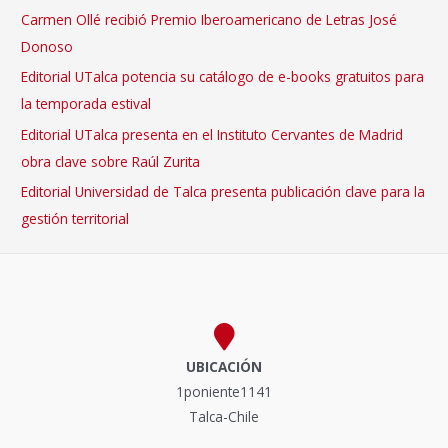
Carmen Ollé recibió Premio Iberoamericano de Letras José
Donoso
Editorial UTalca potencia su catálogo de e-books gratuitos para
la temporada estival
Editorial UTalca presenta en el Instituto Cervantes de Madrid
obra clave sobre Raúl Zurita
Editorial Universidad de Talca presenta publicación clave para la
gestión territorial
UBICACIÓN
1poniente1141
Talca-Chile