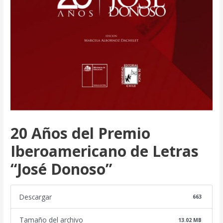
20 Años del Premio
Iberoamericano de Letras
“José Donoso”
Descargar
663
Tamaño del archivo
13.02 MB