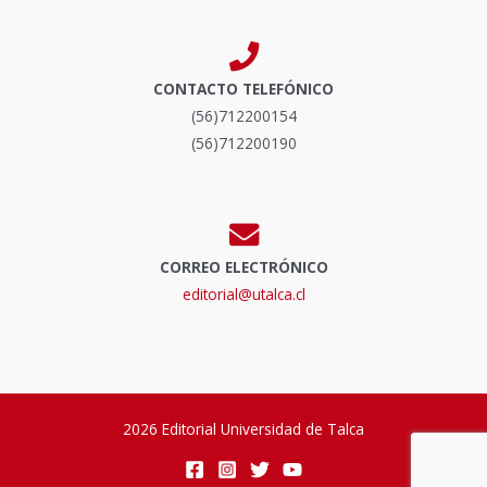
CONTACTO TELEFÓNICO
(56)712200154
(56)712200190
CORREO ELECTRÓNICO
editorial@utalca.cl
2026 Editorial Universidad de Talca