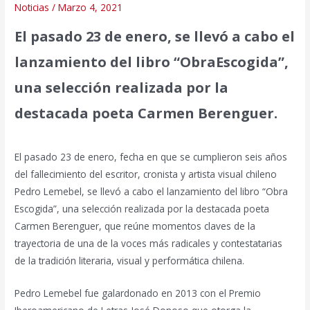
Noticias
/
Marzo 4, 2021
El pasado 23 de enero, se llevó a cabo el
lanzamiento del libro “ObraEscogida”,
una selección realizada por la
destacada poeta Carmen Berenguer.
El pasado 23 de enero, fecha en que se cumplieron seis años
del fallecimiento del escritor, cronista y artista visual chileno
Pedro Lemebel, se llevó a cabo el lanzamiento del libro “Obra
Escogida”, una selección realizada por la destacada poeta
Carmen Berenguer, que reúne momentos claves de la
trayectoria de una de la voces más radicales y contestatarias
de la tradición literaria, visual y performática chilena.
Pedro Lemebel fue galardonado en 2013 con el Premio