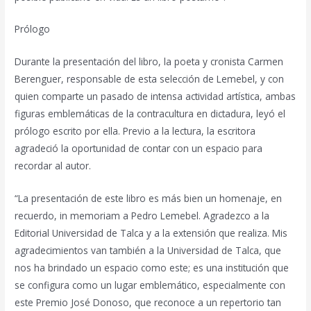
Prólogo
Durante la presentación del libro, la poeta y cronista Carmen
Berenguer, responsable de esta selección de Lemebel, y con
quien comparte un pasado de intensa actividad artística, ambas
figuras emblemáticas de la contracultura en dictadura, leyó el
prólogo escrito por ella. Previo a la lectura, la escritora
agradeció la oportunidad de contar con un espacio para
recordar al autor.
“La presentación de este libro es más bien un homenaje, en
recuerdo, in memoriam a Pedro Lemebel. Agradezco a la
Editorial Universidad de Talca y a la extensión que realiza. Mis
agradecimientos van también a la Universidad de Talca, que
nos ha brindado un espacio como este; es una institución que
se configura como un lugar emblemático, especialmente con
este Premio José Donoso, que reconoce a un repertorio tan