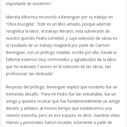
importante de escritores”.
Marcela Albornoz reconoció a Berenguer por su trabajo en
“Obra Escogida”. “Este es un libro amado, porque además
resignifica la labor, el trabajo literario, esta subversión de
nuestro querido Pedro Lemebel, y cuya selección de obras es
el resultado de un trabajo magistral por parte de Carmen
Berenguer, con un prólogo notable, escrito por ella. Desde la
Editorial estamos muy conmovidos y agradecidos de la labor
que ha realizado Carmen en la selección de las obras, tan
profesional, tan dedicada”.
Respecto del prólogo, Berenguer explicó que escribirlo fue un
tremendo desafío. “Para mí Pedro fue tan entrañable, fue un
amigo y quisiera recalcar que fue fundamentalmente un amigo
literario y artístico, al mismo tiempo que establecimos una
relación estrecha, pero en ese espacio; es decir, nuestras vidas
íntimas y personales fueron tocadas solamente a partir de