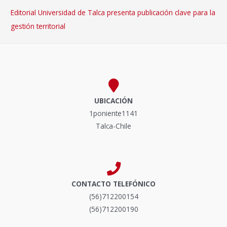
Editorial Universidad de Talca presenta publicación clave para la
gestión territorial
UBICACIÓN
1poniente1141
Talca-Chile
CONTACTO TELEFÓNICO
(56)712200154
(56)712200190