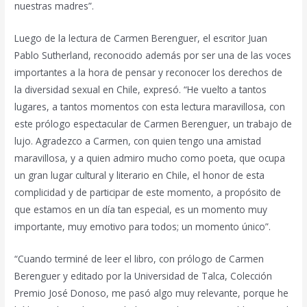
nuestras madres”.
Luego de la lectura de Carmen Berenguer, el escritor Juan
Pablo Sutherland, reconocido además por ser una de las voces
importantes a la hora de pensar y reconocer los derechos de
la diversidad sexual en Chile, expresó. “He vuelto a tantos
lugares, a tantos momentos con esta lectura maravillosa, con
este prólogo espectacular de Carmen Berenguer, un trabajo de
lujo. Agradezco a Carmen, con quien tengo una amistad
maravillosa, y a quien admiro mucho como poeta, que ocupa
un gran lugar cultural y literario en Chile, el honor de esta
complicidad y de participar de este momento, a propósito de
que estamos en un día tan especial, es un momento muy
importante, muy emotivo para todos; un momento único”.
“Cuando terminé de leer el libro, con prólogo de Carmen
Berenguer y editado por la Universidad de Talca, Colección
Premio José Donoso, me pasó algo muy relevante, porque he