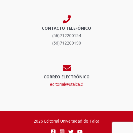
CONTACTO TELEFÓNICO
(56)712200154
(56)712200190
CORREO ELECTRÓNICO
editorial@utalca.cl
2026 Editorial Universidad de Talca