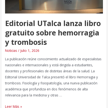
Editorial UTalca lanza libro
gratuito sobre hemorragia
y trombosis
Noticias
/
Julio 1, 2026
La publicación reúne conocimiento actualizado de especialistas
nacionales e internacionales y está dirigida a estudiantes,
docentes y profesionales de distintas áreas de la salud. La
Editorial Universidad de Talca presentó el libro Hemorragia y
trombosis. Fisiología y fisiopatología, una nueva publicación
académica que profundiza en dos fenómenos de alta
relevancia para la medicina y otras …
Editorial
Leer Más »